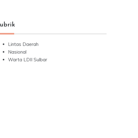
ubrik
Lintas Daerah
Nasional
Warta LDII Sulbar