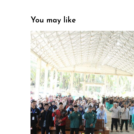
You may like