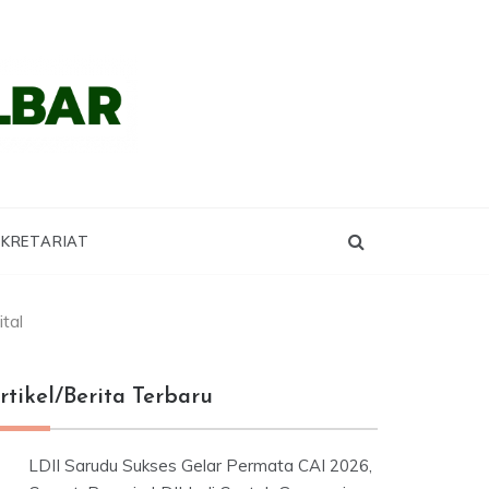
KRETARIAT
tal
rtikel/Berita Terbaru
LDII Sarudu Sukses Gelar Permata CAI 2026,