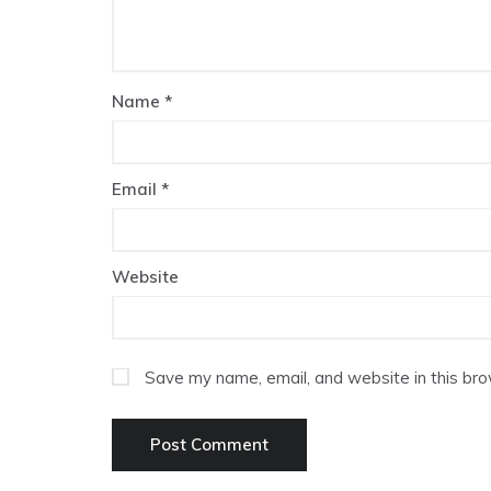
Name
*
Email
*
Website
Save my name, email, and website in this bro