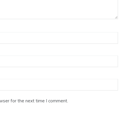
wser for the next time I comment.