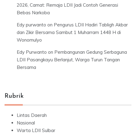
2026, Camat: Remaja LDII Jadi Contoh Generasi
Bebas Narkoba
Edy purwanto
on
Pengurus LDII Hadiri Tabligh Akbar
dan Zikir Bersama Sambut 1 Muharram 1448 H di
Wonomulyo
Edy Purwanto
on
Pembangunan Gedung Serbaguna
LDII Pasangkayu Berlanjut, Warga Turun Tangan
Bersama
Rubrik
Lintas Daerah
Nasional
Warta LDII Sulbar