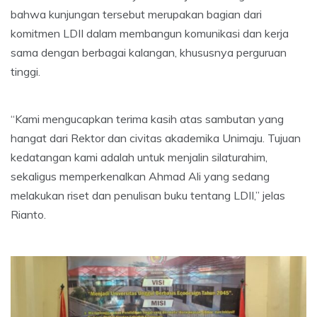
bahwa kunjungan tersebut merupakan bagian dari
komitmen LDII dalam membangun komunikasi dan kerja
sama dengan berbagai kalangan, khususnya perguruan
tinggi.
“Kami mengucapkan terima kasih atas sambutan yang
hangat dari Rektor dan civitas akademika Unimaju. Tujuan
kedatangan kami adalah untuk menjalin silaturahim,
sekaligus memperkenalkan Ahmad Ali yang sedang
melakukan riset dan penulisan buku tentang LDII,” jelas
Rianto.