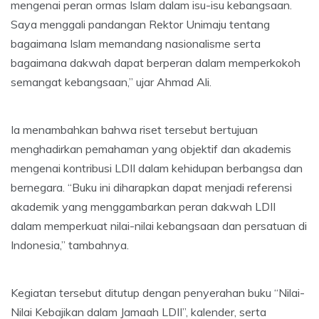
mengenai peran ormas Islam dalam isu-isu kebangsaan.
Saya menggali pandangan Rektor Unimaju tentang
bagaimana Islam memandang nasionalisme serta
bagaimana dakwah dapat berperan dalam memperkokoh
semangat kebangsaan,” ujar Ahmad Ali.
Ia menambahkan bahwa riset tersebut bertujuan
menghadirkan pemahaman yang objektif dan akademis
mengenai kontribusi LDII dalam kehidupan berbangsa dan
bernegara. “Buku ini diharapkan dapat menjadi referensi
akademik yang menggambarkan peran dakwah LDII
dalam memperkuat nilai-nilai kebangsaan dan persatuan di
Indonesia,” tambahnya.
Kegiatan tersebut ditutup dengan penyerahan buku “Nilai-
Nilai Kebajikan dalam Jamaah LDII”, kalender, serta