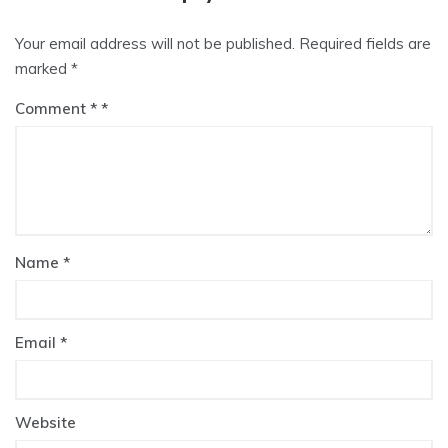
Your email address will not be published.
Required fields are
marked
*
Comment
*
Name
*
Email
*
Website