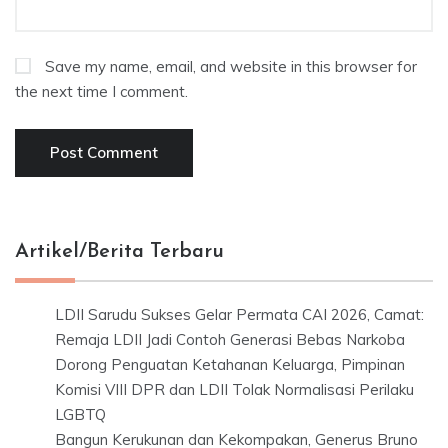
Save my name, email, and website in this browser for
the next time I comment.
Artikel/Berita Terbaru
LDII Sarudu Sukses Gelar Permata CAI 2026, Camat:
Remaja LDII Jadi Contoh Generasi Bebas Narkoba
Dorong Penguatan Ketahanan Keluarga, Pimpinan
Komisi VIII DPR dan LDII Tolak Normalisasi Perilaku
LGBTQ
Bangun Kerukunan dan Kekompakan, Generus Bruno