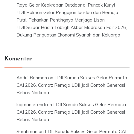
Raya Gelar Keakraban Outdoor di Puncak Kunyi
LDII Polman Gelar Pengajian Ibu-Ibu dan Remaja
Putri, Tekankan Pentingnya Menjaga Lisan
LDII Sulbar Hadiri Tabligh Akbar Madrasah Fair 2026,
Dukung Penguatan Ekonomi Syariah dari Keluarga
Komentar
Abdul Rohman
on
LDII Sarudu Sukses Gelar Permata
CAI 2026, Camat: Remaja LDII Jadi Contoh Generasi
Bebas Narkoba
luqman efendi
on
LDII Sarudu Sukses Gelar Permata
CAI 2026, Camat: Remaja LDII Jadi Contoh Generasi
Bebas Narkoba
Surahman
on
LDII Sarudu Sukses Gelar Permata CAI