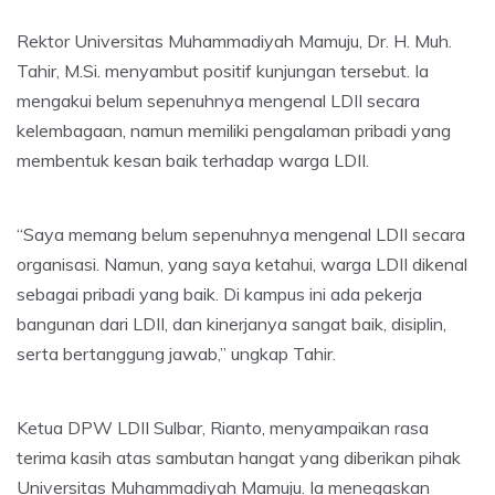
Rektor Universitas Muhammadiyah Mamuju, Dr. H. Muh.
Tahir, M.Si. menyambut positif kunjungan tersebut. Ia
mengakui belum sepenuhnya mengenal LDII secara
kelembagaan, namun memiliki pengalaman pribadi yang
membentuk kesan baik terhadap warga LDII.
“Saya memang belum sepenuhnya mengenal LDII secara
organisasi. Namun, yang saya ketahui, warga LDII dikenal
sebagai pribadi yang baik. Di kampus ini ada pekerja
bangunan dari LDII, dan kinerjanya sangat baik, disiplin,
serta bertanggung jawab,” ungkap Tahir.
Ketua DPW LDII Sulbar, Rianto, menyampaikan rasa
terima kasih atas sambutan hangat yang diberikan pihak
Universitas Muhammadiyah Mamuju. Ia menegaskan