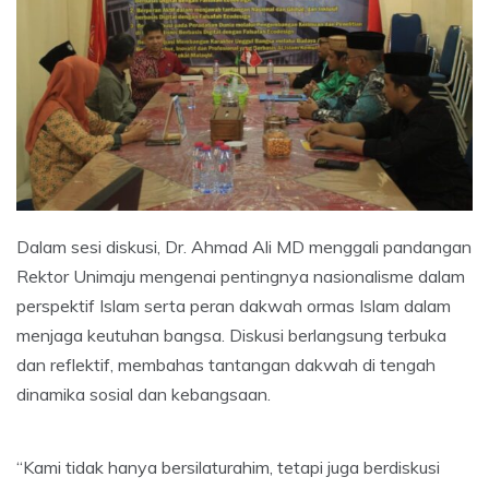
Dalam sesi diskusi, Dr. Ahmad Ali MD menggali pandangan
Rektor Unimaju mengenai pentingnya nasionalisme dalam
perspektif Islam serta peran dakwah ormas Islam dalam
menjaga keutuhan bangsa. Diskusi berlangsung terbuka
dan reflektif, membahas tantangan dakwah di tengah
dinamika sosial dan kebangsaan.
“Kami tidak hanya bersilaturahim, tetapi juga berdiskusi