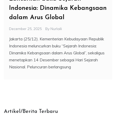
Indonesia: Dinamika Kebangsaan
dalam Arus Global
December 25, 2025
By
Nurlaili
Jakarta (25/12). Kementerian Kebudayaan Republik
Indonesia meluncurkan buku “Sejarah Indonesia:
Dinamika Kebangsaan dalam Arus Global”, sekaligus
menetapkan 14 Desember sebagai Hari Sejarah
Nasional. Peluncuran berlangsung
Artikel/Berita Terbaru