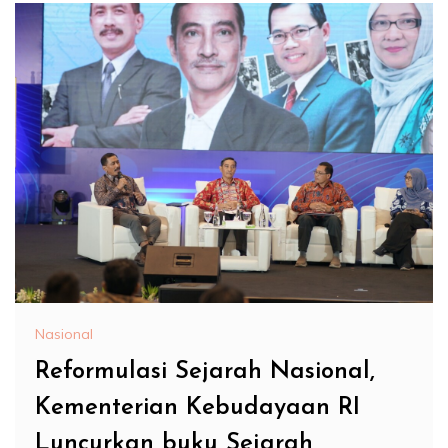
Nasional
Reformulasi Sejarah Nasional,
Kementerian Kebudayaan RI
Luncurkan buku Sejarah