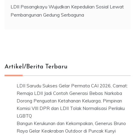
LDII Pasangkayu Wujudkan Kepedulian Sosial Lewat
Pembangunan Gedung Serbaguna
Artikel/Berita Terbaru
LDII Sarudu Sukses Gelar Permata CAI 2026, Camat:
Remaja LDII Jadi Contoh Generasi Bebas Narkoba
Dorong Penguatan Ketahanan Keluarga, Pimpinan
Komisi VIII DPR dan LDII Tolak Normalisasi Perilaku
LGBTQ
Bangun Kerukunan dan Kekompakan, Generus Bruno
Raya Gelar Keakraban Outdoor di Puncak Kunyi