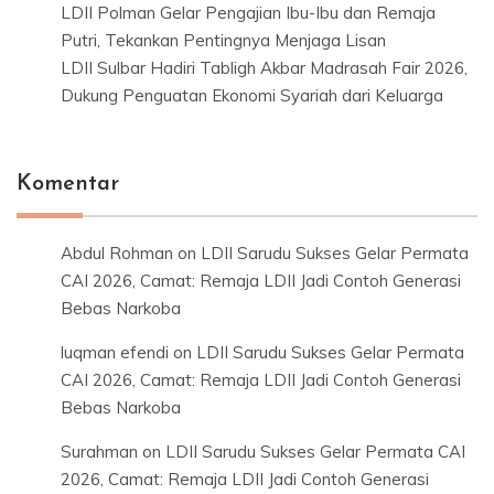
LDII Polman Gelar Pengajian Ibu-Ibu dan Remaja
Putri, Tekankan Pentingnya Menjaga Lisan
LDII Sulbar Hadiri Tabligh Akbar Madrasah Fair 2026,
Dukung Penguatan Ekonomi Syariah dari Keluarga
Komentar
Abdul Rohman
on
LDII Sarudu Sukses Gelar Permata
CAI 2026, Camat: Remaja LDII Jadi Contoh Generasi
Bebas Narkoba
luqman efendi
on
LDII Sarudu Sukses Gelar Permata
CAI 2026, Camat: Remaja LDII Jadi Contoh Generasi
Bebas Narkoba
Surahman
on
LDII Sarudu Sukses Gelar Permata CAI
2026, Camat: Remaja LDII Jadi Contoh Generasi