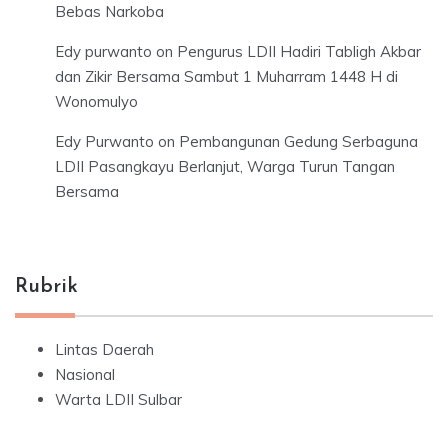
Bebas Narkoba
Edy purwanto
on
Pengurus LDII Hadiri Tabligh Akbar
dan Zikir Bersama Sambut 1 Muharram 1448 H di
Wonomulyo
Edy Purwanto
on
Pembangunan Gedung Serbaguna
LDII Pasangkayu Berlanjut, Warga Turun Tangan
Bersama
Rubrik
Lintas Daerah
Nasional
Warta LDII Sulbar