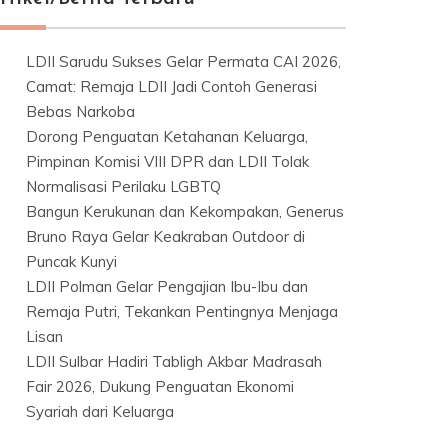
LDII Sarudu Sukses Gelar Permata CAI 2026,
Camat: Remaja LDII Jadi Contoh Generasi
Bebas Narkoba
Dorong Penguatan Ketahanan Keluarga,
Pimpinan Komisi VIII DPR dan LDII Tolak
Normalisasi Perilaku LGBTQ
Bangun Kerukunan dan Kekompakan, Generus
Bruno Raya Gelar Keakraban Outdoor di
Puncak Kunyi
LDII Polman Gelar Pengajian Ibu-Ibu dan
Remaja Putri, Tekankan Pentingnya Menjaga
Lisan
LDII Sulbar Hadiri Tabligh Akbar Madrasah
Fair 2026, Dukung Penguatan Ekonomi
Syariah dari Keluarga