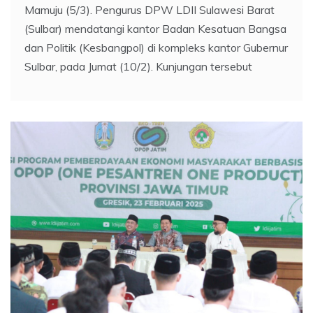
Mamuju (5/3). Pengurus DPW LDII Sulawesi Barat
(Sulbar) mendatangi kantor Badan Kesatuan Bangsa
dan Politik (Kesbangpol) di kompleks kantor Gubernur
Sulbar, pada Jumat (10/2). Kunjungan tersebut