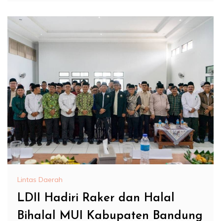
Lintas Daerah
LDII Hadiri Raker dan Halal
Bihalal MUI Kabupaten Bandung