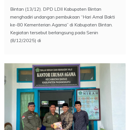
Bintan (13/12). DPD LDII Kabupaten Bintan
menghadiri undangan pembukaan “Hari Amal Bakti
ke-80 Kementerian Agama” di Kabupaten Bintan.
Kegiatan tersebut berlangsung pada Senin
(8/12/2025) di