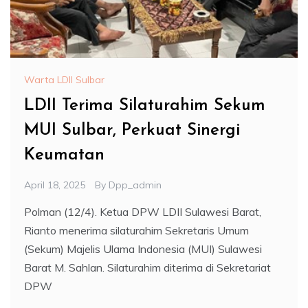
Warta LDII Sulbar
LDII Terima Silaturahim Sekum
MUI Sulbar, Perkuat Sinergi
Keumatan
April 18, 2025
By
Dpp_admin
Polman (12/4). Ketua DPW LDII Sulawesi Barat,
Rianto menerima silaturahim Sekretaris Umum
(Sekum) Majelis Ulama Indonesia (MUI) Sulawesi
Barat M. Sahlan. Silaturahim diterima di Sekretariat
DPW