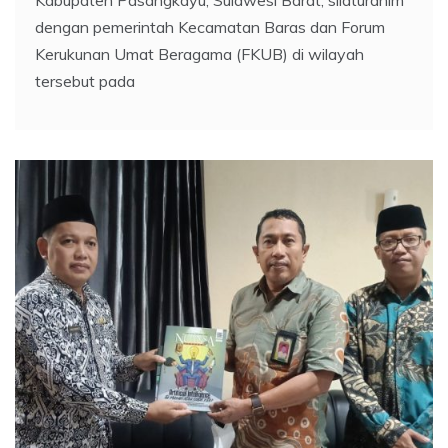
dengan pemerintah Kecamatan Baras dan Forum
Kerukunan Umat Beragama (FKUB) di wilayah
tersebut pada