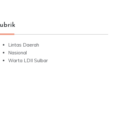
ubrik
Lintas Daerah
Nasional
Warta LDII Sulbar