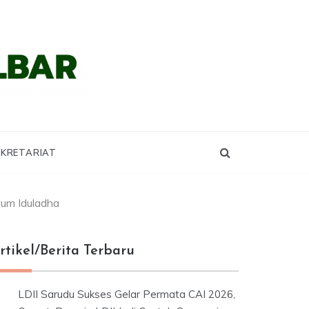
KRETARIAT
tum Iduladha
rtikel/Berita Terbaru
LDII Sarudu Sukses Gelar Permata CAI 2026,