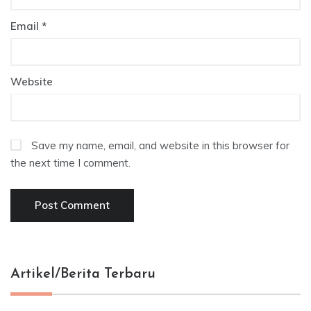
Email
*
Website
Save my name, email, and website in this browser for
the next time I comment.
Artikel/Berita Terbaru