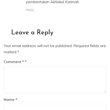
pembentukan Akhlakul Karimah
Reply
Leave a Reply
Your email address will not be published.
Required fields are
marked
*
Comment
*
Name
*