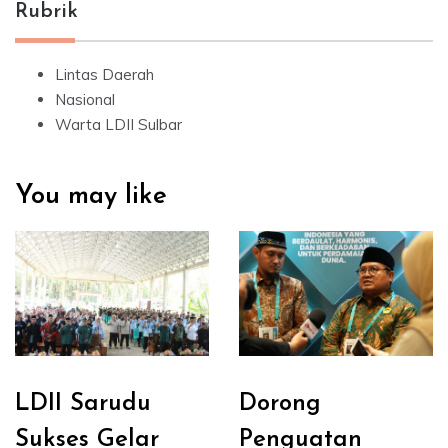
Rubrik
Lintas Daerah
Nasional
Warta LDII Sulbar
You may like
LDII Sarudu
Dorong
Sukses Gelar
Penguatan