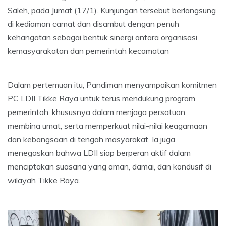
Saleh, pada Jumat (17/1). Kunjungan tersebut berlangsung
di kediaman camat dan disambut dengan penuh
kehangatan sebagai bentuk sinergi antara organisasi
kemasyarakatan dan pemerintah kecamatan
Dalam pertemuan itu, Pandiman menyampaikan komitmen
PC LDII Tikke Raya untuk terus mendukung program
pemerintah, khususnya dalam menjaga persatuan,
membina umat, serta memperkuat nilai-nilai keagamaan
dan kebangsaan di tengah masyarakat. Ia juga
menegaskan bahwa LDII siap berperan aktif dalam
menciptakan suasana yang aman, damai, dan kondusif di
wilayah Tikke Raya.