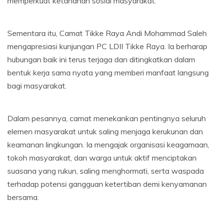
memperkuat ketahanan sosial masyarakat.
Sementara itu, Camat Tikke Raya Andi Mohammad Saleh
mengapresiasi kunjungan PC LDII Tikke Raya. Ia berharap
hubungan baik ini terus terjaga dan ditingkatkan dalam
bentuk kerja sama nyata yang memberi manfaat langsung
bagi masyarakat.
Dalam pesannya, camat menekankan pentingnya seluruh
elemen masyarakat untuk saling menjaga kerukunan dan
keamanan lingkungan. Ia mengajak organisasi keagamaan,
tokoh masyarakat, dan warga untuk aktif menciptakan
suasana yang rukun, saling menghormati, serta waspada
terhadap potensi gangguan ketertiban demi kenyamanan
bersama.