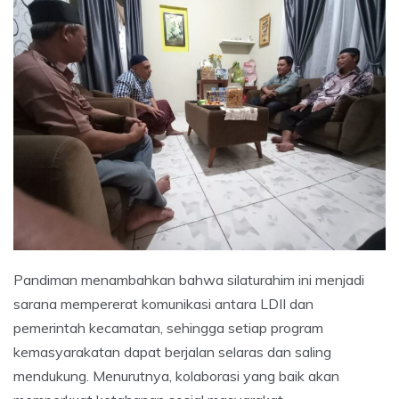
Pandiman menambahkan bahwa silaturahim ini menjadi
sarana mempererat komunikasi antara LDII dan
pemerintah kecamatan, sehingga setiap program
kemasyarakatan dapat berjalan selaras dan saling
mendukung. Menurutnya, kolaborasi yang baik akan