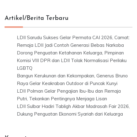
Artikel/Berita Terbaru
LDII Sarudu Sukses Gelar Permata CAI 2026, Camat:
Remaja LDII Jadi Contoh Generasi Bebas Narkoba
Dorong Penguatan Ketahanan Keluarga, Pimpinan
Komisi VIII DPR dan LDII Tolak Normalisasi Perilaku
LGBTQ
Bangun Kerukunan dan Kekompakan, Generus Bruno
Raya Gelar Keakraban Outdoor di Puncak Kunyi
LDII Polman Gelar Pengajian Ibu-Ibu dan Remaja
Putri, Tekankan Pentingnya Menjaga Lisan
LDII Sulbar Hadiri Tabligh Akbar Madrasah Fair 2026,
Dukung Penguatan Ekonomi Syariah dari Keluarga