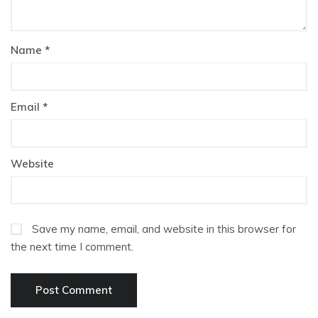
Name
*
Email
*
Website
Save my name, email, and website in this browser for
the next time I comment.