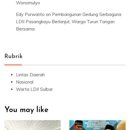
Wonomulyo
Edy Purwanto
on
Pembangunan Gedung Serbaguna
LDII Pasangkayu Berlanjut, Warga Turun Tangan
Bersama
Rubrik
Lintas Daerah
Nasional
Warta LDII Sulbar
You may like