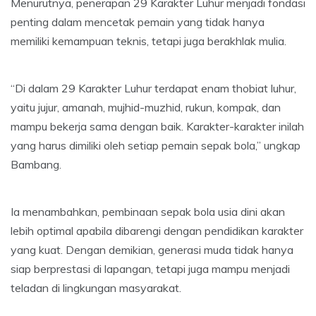
Menurutnya, penerapan 29 Karakter Luhur menjadi fondasi
penting dalam mencetak pemain yang tidak hanya
memiliki kemampuan teknis, tetapi juga berakhlak mulia.
“Di dalam 29 Karakter Luhur terdapat enam thobiat luhur,
yaitu jujur, amanah, mujhid-muzhid, rukun, kompak, dan
mampu bekerja sama dengan baik. Karakter-karakter inilah
yang harus dimiliki oleh setiap pemain sepak bola,” ungkap
Bambang.
Ia menambahkan, pembinaan sepak bola usia dini akan
lebih optimal apabila dibarengi dengan pendidikan karakter
yang kuat. Dengan demikian, generasi muda tidak hanya
siap berprestasi di lapangan, tetapi juga mampu menjadi
teladan di lingkungan masyarakat.