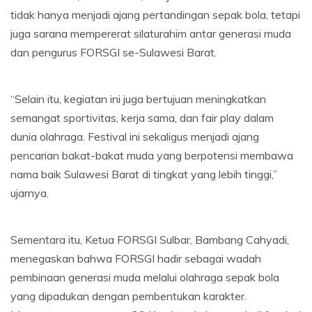
tidak hanya menjadi ajang pertandingan sepak bola, tetapi
juga sarana mempererat silaturahim antar generasi muda
dan pengurus FORSGI se-Sulawesi Barat.
“Selain itu, kegiatan ini juga bertujuan meningkatkan
semangat sportivitas, kerja sama, dan fair play dalam
dunia olahraga. Festival ini sekaligus menjadi ajang
pencarian bakat-bakat muda yang berpotensi membawa
nama baik Sulawesi Barat di tingkat yang lebih tinggi,”
ujarnya.
Sementara itu, Ketua FORSGI Sulbar, Bambang Cahyadi,
menegaskan bahwa FORSGI hadir sebagai wadah
pembinaan generasi muda melalui olahraga sepak bola
yang dipadukan dengan pembentukan karakter.