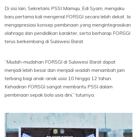
Di sisi lain, Sekretaris PSSI Mamuju, Edi Syam, mengaku
baru pertama kali mengenal FORSGI secara lebih dekat. Ia
mengapresiasi konsep pembinaan yang mengintegrasikan
olahraga dan pendidikan karakter, serta berharap FORSGI
terus berkembang di Sulawesi Barat.
“Mudah-mudahan FORSGI di Sulawesi Barat dapat
menjadi lebih besar dan menjadi wadah menambah jam
terbang bagi anak-anak usia 10 hingga 12 tahun.
Kehadiran FORSGI sangat membantu PSSI dalam
pembinaan sepak bola usia dini,” tuturnya.