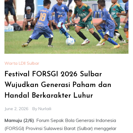
Warta LDII Sulbar
Festival FORSGI 2026 Sulbar
Wujudkan Generasi Paham dan
Handal Berkarakter Luhur
June 2, 2026
By
Nurlaili
Mamuju (2/6)
. Forum Sepak Bola Generasi Indonesia
(FORSGI) Provinsi Sulawesi Barat (Sulbar) menggelar