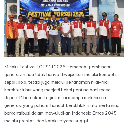
Melalui Festival FORSGI 2026, semangat pembinaan
generasi muda tidak hanya diwujudkan melalui kompetisi
sepak bola, tetapi juga melalui penanaman nilai-nilai
karakter luhur yang menjadi bekal penting bagi masa
depan. Diharapkan kegiatan ini mampu melahirkan
generasi yang paham, handal, berakhlak mulia, serta siap
berkontribusi dalam mewujudkan Indonesia Emas 2045
melalui prestasi dan karakter yang unggul.