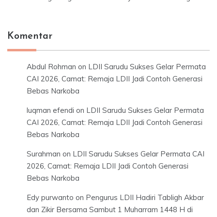
Komentar
Abdul Rohman
on
LDII Sarudu Sukses Gelar Permata
CAI 2026, Camat: Remaja LDII Jadi Contoh Generasi
Bebas Narkoba
luqman efendi
on
LDII Sarudu Sukses Gelar Permata
CAI 2026, Camat: Remaja LDII Jadi Contoh Generasi
Bebas Narkoba
Surahman
on
LDII Sarudu Sukses Gelar Permata CAI
2026, Camat: Remaja LDII Jadi Contoh Generasi
Bebas Narkoba
Edy purwanto
on
Pengurus LDII Hadiri Tabligh Akbar
dan Zikir Bersama Sambut 1 Muharram 1448 H di