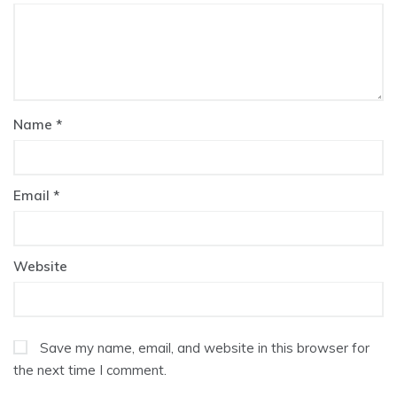
Name
*
Email
*
Website
Save my name, email, and website in this browser for
the next time I comment.