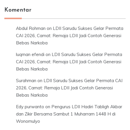
Komentar
Abdul Rohman
on
LDII Sarudu Sukses Gelar Permata
CAI 2026, Camat: Remaja LDII Jadi Contoh Generasi
Bebas Narkoba
luqman efendi
on
LDII Sarudu Sukses Gelar Permata
CAI 2026, Camat: Remaja LDII Jadi Contoh Generasi
Bebas Narkoba
Surahman
on
LDII Sarudu Sukses Gelar Permata CAI
2026, Camat: Remaja LDII Jadi Contoh Generasi
Bebas Narkoba
Edy purwanto
on
Pengurus LDII Hadiri Tabligh Akbar
dan Zikir Bersama Sambut 1 Muharram 1448 H di
Wonomulyo