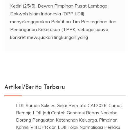
Kediri (25/5). Dewan Pimpinan Pusat Lembaga
Dakwah Islam Indonesia (DPP LDII)
menyelenggarakan Pelatihan Tim Pencegahan dan
Penanganan Kekerasan (TPPK) sebagai upaya
konkret mewujudkan lingkungan yang
Artikel/Berita Terbaru
LDII Sarudu Sukses Gelar Permata CAI 2026, Camat:
Remaja LDII Jadi Contoh Generasi Bebas Narkoba
Dorong Penguatan Ketahanan Keluarga, Pimpinan
Komisi VIII DPR dan LDII Tolak Normalisasi Perilaku