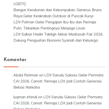
LGBTQ
Bangun Kerukunan dan Kekompakan, Generus Bruno
Raya Gelar Keakraban Outdoor di Puncak Kunyi
LDII Polman Gelar Pengajian Ibu-Ibu dan Remaja
Putri, Tekankan Pentingnya Menjaga Lisan
LDII Sulbar Hadiri Tabligh Akbar Madrasah Fair 2026,
Dukung Penguatan Ekonomi Syariah dari Keluarga
Komentar
Abdul Rohman
on
LDII Sarudu Sukses Gelar Permata
CAI 2026, Camat: Remaja LDII Jadi Contoh Generasi
Bebas Narkoba
luqman efendi
on
LDII Sarudu Sukses Gelar Permata
CAI 2026, Camat: Remaja LDII Jadi Contoh Generasi