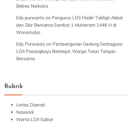
Bebas Narkoba
Edy purwanto
on
Pengurus LDII Hadiri Tabligh Akbar
dan Zikir Bersama Sambut 1 Muharram 1448 H di
Wonomulyo
Edy Purwanto
on
Pembangunan Gedung Serbaguna
LDII Pasangkayu Berlanjut, Warga Turun Tangan
Bersama
Rubrik
Lintas Daerah
Nasional
Warta LDII Sulbar