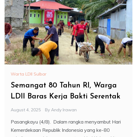
Warta LDII Sulbar
Semangat 80 Tahun RI, Warga
LDII Baras Kerja Bakti Serentak
August 4, 2025
By
Andy Irawan
Pasangkayu (4/8). Dalam rangka menyambut Hari
Kemerdekaan Republik Indonesia yang ke-80