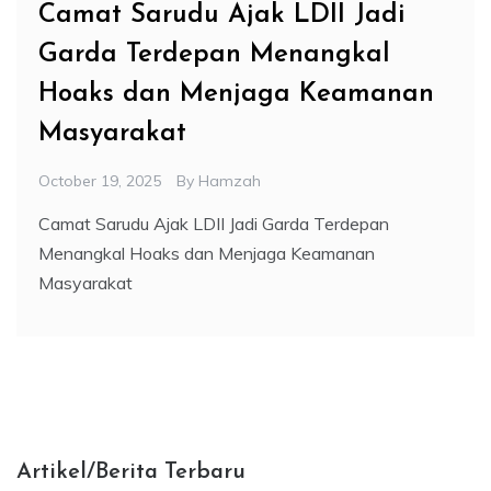
Camat Sarudu Ajak LDII Jadi
Garda Terdepan Menangkal
Hoaks dan Menjaga Keamanan
Masyarakat
October 19, 2025
By
Hamzah
Camat Sarudu Ajak LDII Jadi Garda Terdepan
Menangkal Hoaks dan Menjaga Keamanan
Masyarakat
Artikel/Berita Terbaru