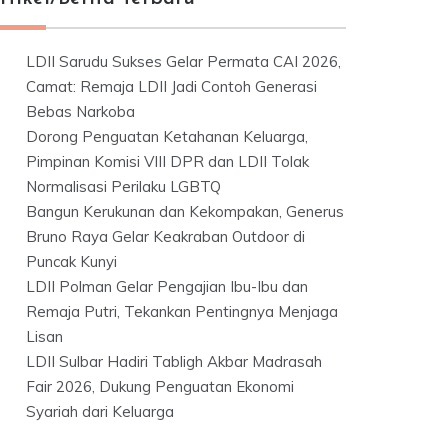
LDII Sarudu Sukses Gelar Permata CAI 2026,
Camat: Remaja LDII Jadi Contoh Generasi
Bebas Narkoba
Dorong Penguatan Ketahanan Keluarga,
Pimpinan Komisi VIII DPR dan LDII Tolak
Normalisasi Perilaku LGBTQ
Bangun Kerukunan dan Kekompakan, Generus
Bruno Raya Gelar Keakraban Outdoor di
Puncak Kunyi
LDII Polman Gelar Pengajian Ibu-Ibu dan
Remaja Putri, Tekankan Pentingnya Menjaga
Lisan
LDII Sulbar Hadiri Tabligh Akbar Madrasah
Fair 2026, Dukung Penguatan Ekonomi
Syariah dari Keluarga