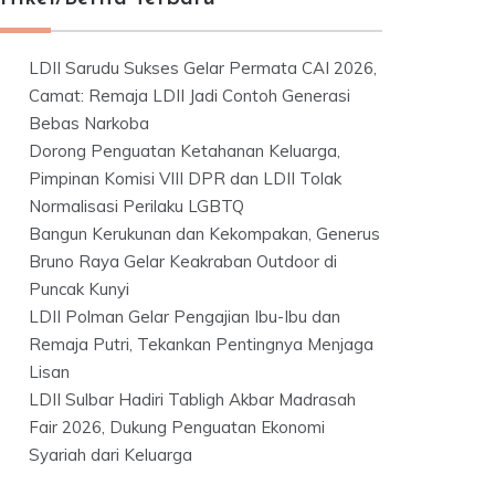
LDII Sarudu Sukses Gelar Permata CAI 2026,
Camat: Remaja LDII Jadi Contoh Generasi
Bebas Narkoba
Dorong Penguatan Ketahanan Keluarga,
Pimpinan Komisi VIII DPR dan LDII Tolak
Normalisasi Perilaku LGBTQ
Bangun Kerukunan dan Kekompakan, Generus
Bruno Raya Gelar Keakraban Outdoor di
Puncak Kunyi
LDII Polman Gelar Pengajian Ibu-Ibu dan
Remaja Putri, Tekankan Pentingnya Menjaga
Lisan
LDII Sulbar Hadiri Tabligh Akbar Madrasah
Fair 2026, Dukung Penguatan Ekonomi
Syariah dari Keluarga