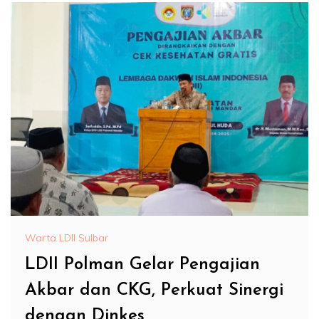
Warta LDII Sulbar
LDII Polman Gelar Pengajian
Akbar dan CKG, Perkuat Sinergi
dengan Dinkes