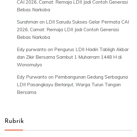
CAI 2026, Camat: Remaja LDII Jadi Contoh Generasi
Bebas Narkoba
Surahman
on
LDII Sarudu Sukses Gelar Permata CAI
2026, Camat: Remaja LDII Jadi Contoh Generasi
Bebas Narkoba
Edy purwanto
on
Pengurus LDII Hadiri Tabligh Akbar
dan Zikir Bersama Sambut 1 Muharram 1448 H di
Wonomulyo
Edy Purwanto
on
Pembangunan Gedung Serbaguna
LDII Pasangkayu Berlanjut, Warga Turun Tangan
Bersama
Rubrik