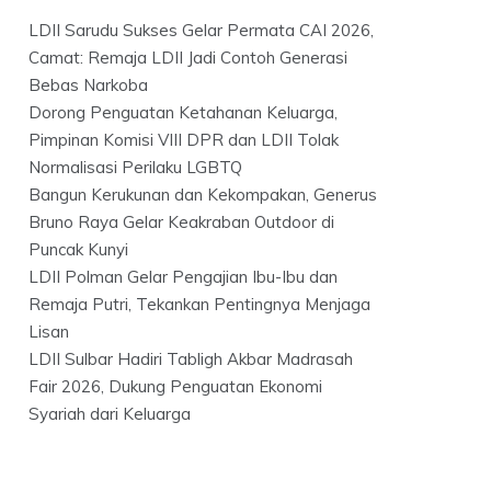
LDII Sarudu Sukses Gelar Permata CAI 2026,
Camat: Remaja LDII Jadi Contoh Generasi
Bebas Narkoba
Dorong Penguatan Ketahanan Keluarga,
Pimpinan Komisi VIII DPR dan LDII Tolak
Normalisasi Perilaku LGBTQ
Bangun Kerukunan dan Kekompakan, Generus
Bruno Raya Gelar Keakraban Outdoor di
Puncak Kunyi
LDII Polman Gelar Pengajian Ibu-Ibu dan
Remaja Putri, Tekankan Pentingnya Menjaga
Lisan
LDII Sulbar Hadiri Tabligh Akbar Madrasah
Fair 2026, Dukung Penguatan Ekonomi
Syariah dari Keluarga