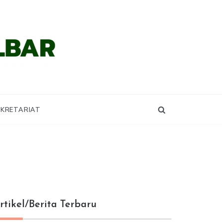
KRETARIAT
rtikel/Berita Terbaru