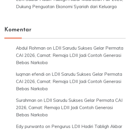
Dukung Penguatan Ekonomi Syariah dari Keluarga
Komentar
Abdul Rohman
on
LDII Sarudu Sukses Gelar Permata
CAI 2026, Camat: Remaja LDII Jadi Contoh Generasi
Bebas Narkoba
luqman efendi
on
LDII Sarudu Sukses Gelar Permata
CAI 2026, Camat: Remaja LDII Jadi Contoh Generasi
Bebas Narkoba
Surahman
on
LDII Sarudu Sukses Gelar Permata CAI
2026, Camat: Remaja LDII Jadi Contoh Generasi
Bebas Narkoba
Edy purwanto
on
Pengurus LDII Hadiri Tabligh Akbar