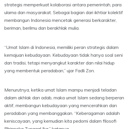
strategis memperkuat kolaborasi antara pemerintah, para
ulama dan masyarakat. Sebagai bagian dari ikhtiar kolektif
membangun Indonesia mencetak generasi berkarakter,
beriman, berilmu dan berakhlak mulia.
“Umat Islam di Indonesia, memiliki peran strategis dalam
kemajuan kebudayaan. Kebudayaan tidak hanya soal seni
dan tradisi, tetapi menyangkut karakter dan nilai hidup
yang membentuk peradaban,” ujar Fadli Zon.
Menurutnya, ketika umat Islam mampu menjadi teladan
dalam akhlak dan adab, maka umat Islam sedang berperan
aktif, membangun kebudayaan yang mencerahkan dan
peradaban yang membanggakan. “Keberagaman adalah
keniscayaan, yang kemudian kita pedomi dalam filosofi
Bhinneka Tunggal Ika,” katanya.