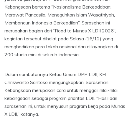
Kebangsaan bertema “Nasionalisme Berkeadaban:
Merawat Pancasila, Meneguhkan Islam Wasathiyah,
Membangun Indonesia Berkeadilan”. Sarasehan ini
merupakan bagian dari “Road to Munas X LDII 2026”,
kegiatan tersebut dihelat pada Selasa (16/12) yang
menghadirkan para tokoh nasional dan ditayangkan di
200 studio mini di seluruh Indonesia.
Dalam sambutannya Ketua Umum DPP LDII, KH
Chriswanto Santoso mengungkapkan, Sarasehan
Kebangsaan merupakan cara untuk menggali nilai-nilai
kebangsaan sebagai program prioritas LDII. “Hasil dari
sarasehan ini, untuk menyusun program kerja pada Munas
X LDII,” katanya.