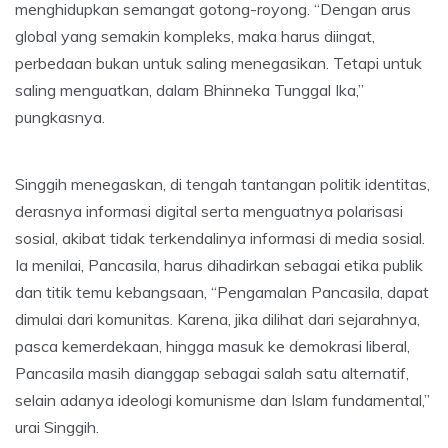
menghidupkan semangat gotong-royong. “Dengan arus
global yang semakin kompleks, maka harus diingat,
perbedaan bukan untuk saling menegasikan. Tetapi untuk
saling menguatkan, dalam Bhinneka Tunggal Ika,”
pungkasnya.
Singgih menegaskan, di tengah tantangan politik identitas,
derasnya informasi digital serta menguatnya polarisasi
sosial, akibat tidak terkendalinya informasi di media sosial.
Ia menilai, Pancasila, harus dihadirkan sebagai etika publik
dan titik temu kebangsaan, “Pengamalan Pancasila, dapat
dimulai dari komunitas. Karena, jika dilihat dari sejarahnya,
pasca kemerdekaan, hingga masuk ke demokrasi liberal,
Pancasila masih dianggap sebagai salah satu alternatif,
selain adanya ideologi komunisme dan Islam fundamental,”
urai Singgih.