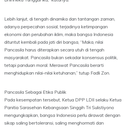
Lebih lanjut, di tengah dinamika dan tantangan zaman,
adanya perpecahan sosial, terjadinya ketimpangan
ekonomi dan perubahan iklim, maka bangsa Indonesia
dituntut kembali pada jati diri bangsa, “Maka, nilai
Pancasila harus diterapkan secara utuh di tengah
masyarakat. Pancasila bukan sekadar konsensus politik,
tetapi panduan moral. Merawat Pancasila berarti
menghidupkan nilai-nilai ketuhanan,” tutup Fadli Zon.
Pancasila Sebagai Etika Publik
Pada kesempatan tersebut, Ketua DPP LDII selaku Ketua
Panitia Sarasehan Kebangsaan Singgih Tri Sulistiyono
mengungkapkan, bangsa Indonesia perlu dirawat dengan
sikap saling bertoleransi, saling menghormati dan