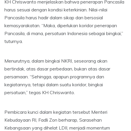
KH Chriswanto menjelaskan bahwa penerapan Pancasila
harus sesuai dengan kondisi keterkinian. Nilai-nilai
Pancasila harus hadir dalam sikap dan bersosial
kemasyarakatan. “Maka, diperlukan koridor penerapan
Pancasila, di mana, persatuan Indonesia sebagai bingkai,”
tuturnya.
Menurutnya, dalam bingkai NKRI, seseorang akan
bertindak, atas dasar perbedaan, bukan atas dasar
persamaan. “Sehingga, apapun programnya dan
kegiatannya, tetapi dalam suatu koridor, bingkai
persatuan,” tegas KH Chriswanto.
Pembicara kunci dalam kegiatan tersebut Menteri
Kebudayaan RI, Fadli Zon berharap, Sarasehan
Kebangsaan yang dihelat LDII, menjadi momentum