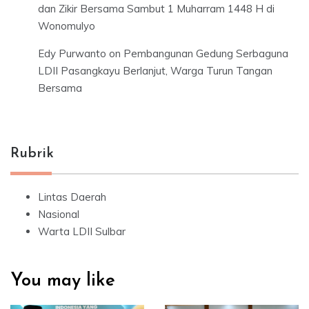
dan Zikir Bersama Sambut 1 Muharram 1448 H di
Wonomulyo
Edy Purwanto
on
Pembangunan Gedung Serbaguna
LDII Pasangkayu Berlanjut, Warga Turun Tangan
Bersama
Rubrik
Lintas Daerah
Nasional
Warta LDII Sulbar
You may like