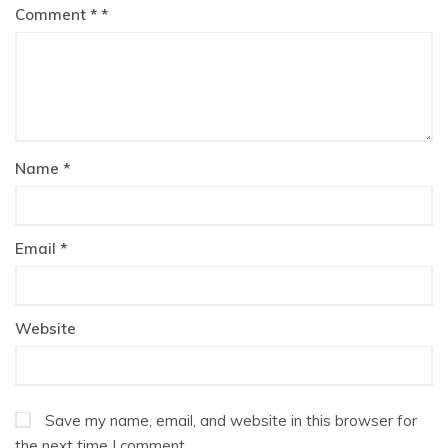
Comment
*
Name
*
Email
*
Website
Save my name, email, and website in this browser for
the next time I comment.