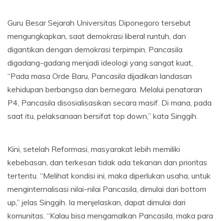
Guru Besar Sejarah Universitas Diponegoro tersebut
mengungkapkan, saat demokrasi liberal runtuh, dan
digantikan dengan demokrasi terpimpin, Pancasila
digadang-gadang menjadi ideologi yang sangat kuat,
“Pada masa Orde Baru, Pancasila dijadikan landasan
kehidupan berbangsa dan bernegara. Melalui penataran
P4, Pancasila disosialisasikan secara masif. Di mana, pada
saat itu, pelaksanaan bersifat top down,” kata Singgih.
Kini, setelah Reformasi, masyarakat lebih memiliki
kebebasan, dan terkesan tidak ada tekanan dan prioritas
tertentu. “Melihat kondisi ini, maka diperlukan usaha, untuk
menginternalisasi nilai-nilai Pancasila, dimulai dari bottom
up,” jelas Singgih. Ia menjelaskan, dapat dimulai dari
komunitas. “Kalau bisa mengamalkan Pancasila, maka para