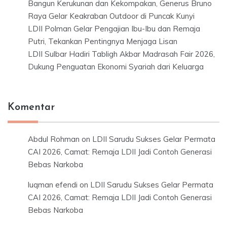
Bangun Kerukunan dan Kekompakan, Generus Bruno
Raya Gelar Keakraban Outdoor di Puncak Kunyi
LDII Polman Gelar Pengajian Ibu-Ibu dan Remaja
Putri, Tekankan Pentingnya Menjaga Lisan
LDII Sulbar Hadiri Tabligh Akbar Madrasah Fair 2026,
Dukung Penguatan Ekonomi Syariah dari Keluarga
Komentar
Abdul Rohman
on
LDII Sarudu Sukses Gelar Permata
CAI 2026, Camat: Remaja LDII Jadi Contoh Generasi
Bebas Narkoba
luqman efendi
on
LDII Sarudu Sukses Gelar Permata
CAI 2026, Camat: Remaja LDII Jadi Contoh Generasi
Bebas Narkoba