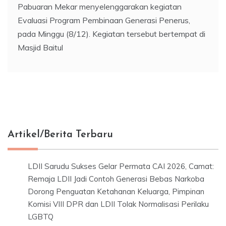
Pabuaran Mekar menyelenggarakan kegiatan
Evaluasi Program Pembinaan Generasi Penerus,
pada Minggu (8/12). Kegiatan tersebut bertempat di
Masjid Baitul
Artikel/Berita Terbaru
LDII Sarudu Sukses Gelar Permata CAI 2026, Camat:
Remaja LDII Jadi Contoh Generasi Bebas Narkoba
Dorong Penguatan Ketahanan Keluarga, Pimpinan
Komisi VIII DPR dan LDII Tolak Normalisasi Perilaku
LGBTQ