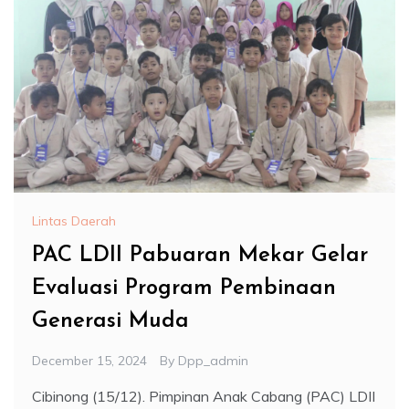
Lintas Daerah
PAC LDII Pabuaran Mekar Gelar
Evaluasi Program Pembinaan
Generasi Muda
December 15, 2024
By
Dpp_admin
Cibinong (15/12). Pimpinan Anak Cabang (PAC) LDII